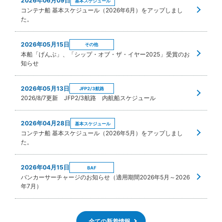
2026年06月09日
基本スケジュール
コンテナ船 基本スケジュール（2026年6月）をアップしまし
た。
2026年05月15日
その他
本船「げんぶ」、「シップ・オブ・ザ・イヤー2025」受賞のお
知らせ
2026年05月13日
JFP2/3航路
2026/8/7更新 JFP2/3航路 内航船スケジュール
2026年04月28日
基本スケジュール
コンテナ船 基本スケジュール（2026年5月）をアップしまし
た。
2026年04月15日
BAF
バンカーサーチャージのお知らせ（適用期間2026年5月～2026
年7月）
全ての新着情報