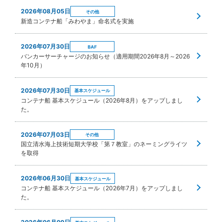
2026年08月05日
その他
新造コンテナ船「みわやま」命名式を実施
2026年07月30日
BAF
バンカーサーチャージのお知らせ（適用期間2026年8月～2026
年10月）
2026年07月30日
基本スケジュール
コンテナ船 基本スケジュール（2026年8月）をアップしまし
た。
2026年07月03日
その他
国立清水海上技術短期大学校「第７教室」のネーミングライツ
を取得
2026年06月30日
基本スケジュール
コンテナ船 基本スケジュール（2026年7月）をアップしまし
た。